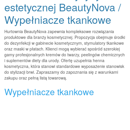
estetycznej BeautyNova /
Wypełniacze tkankowe
Hurtownia BeautyNova zapewnia kompleksowe rozwiązania
produktowe dla branży kosmetycznej. Propozycja obejmuje środki
do dezynfekcji w gabinecie kosmetycznym, stymulatory tkankowe
oraz maski w płatach. Klienci mogą wybierać spośród szerokiej
gamy profesjonalnych kremów do twarzy, peelingów chemicznych
i suplementów diety dla urody. Ofertę uzupełnia henna
kosmetyczna, która stanowi standardowe wyposażenie stanowisk
do stylizacji brwi. Zapraszamy do zapoznania się z warunkami
zakupu oraz pełną listą towarową.
Wypełniacze tkankowe