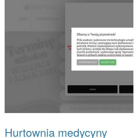
Hurtownia medycyny