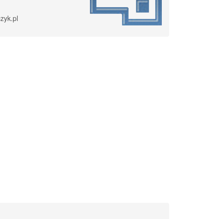
zyk.pl