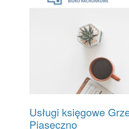
Usługi księgowe Grze
Piaseczno