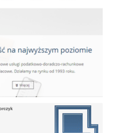
orczyk